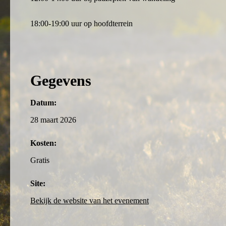
18:00-19:00 uur op hoofdterrein
Gegevens
Datum:
28 maart 2026
Kosten:
Gratis
Site:
Bekijk de website van het evenement